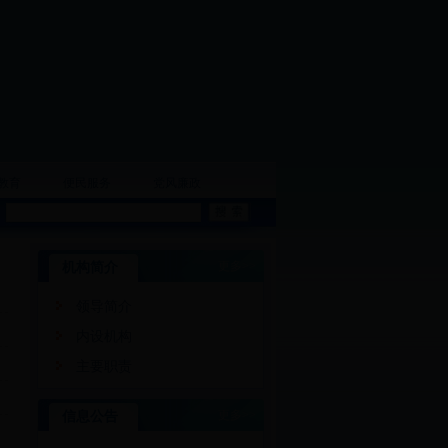
教育
便民服务
党风廉政
机构简介
更多>>
领导简介
内设机构
主要职责
信息公告
更多>>