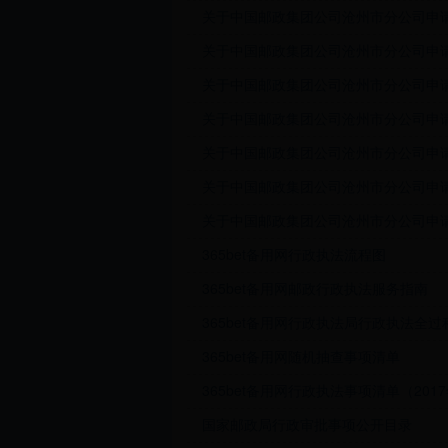
关于中国邮政集团公司沧州市分公司申
关于中国邮政集团公司沧州市分公司申
关于中国邮政集团公司沧州市分公司申
关于中国邮政集团公司沧州市分公司申
关于中国邮政集团公司沧州市分公司申
关于中国邮政集团公司沧州市分公司申请
关于中国邮政集团公司沧州市分公司申
365bet备用网行政执法流程图
365bet备用网邮政行政执法服务指南
365bet备用网行政执法局行政执法全
365bet备用网随机抽查事项清单
365bet备用网行政执法事项清单（201
国家邮政局行政审批事项公开目录