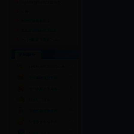
沧州市现有经营快递业务...
公告
邮政普遍服务标准
禁止寄递物品管理规定
河北省邮政业发展“十三...
便民服务
更多>>
行政执法三项制度公示
快递车辆真伪查询
沧州市邮政普遍服...
职鉴证书查询
普通包裹资费查询
快递服务价格查询
快递企业名录