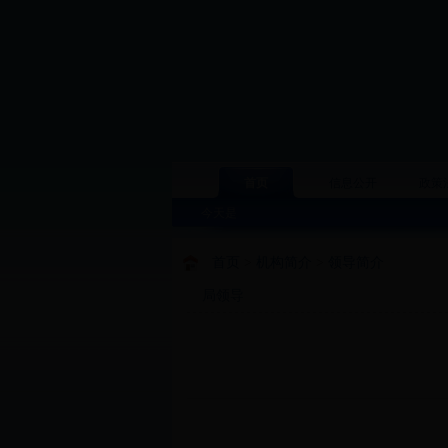
首页
信息公开
政策
今天是
首页
>
机构简介
>
领导简介
局领导