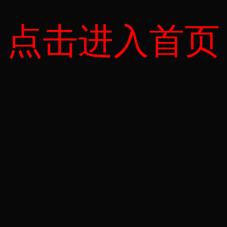
点击进入首页