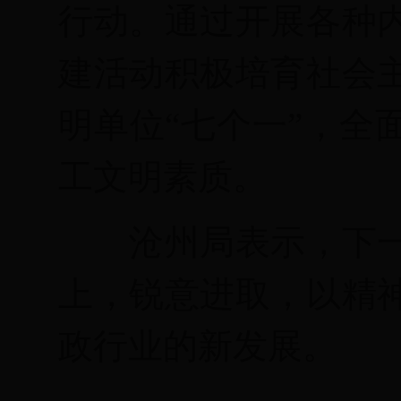
行动。通过开展各种
建活动积极培育社会
明单位“七个一”，全
工文明素质。
沧州局表示，下
上，锐意进取，以精
政行业的新发展。