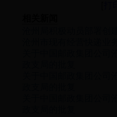
[
打
相关新闻
沧州局积极动员部署创
沧州市现有经营快递业
关于中国邮政集团公司
政支局的批复
关于中国邮政集团公司
政支局的批复
关于中国邮政集团公司
政支局的批复