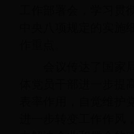
工作部署会，学习贯
中央八项规定的实施
作重点。
会议传达了国家
体党员干部进一步提
表率作用，自觉维护
进一步转变工作作风