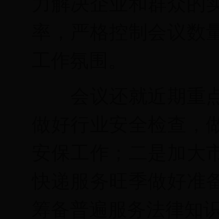
力解决企业和群众的
率，严格控制会议数
工作氛围。
会议还就近期重
做好行业安全检查，
安保工作；二是加大
快递服务旺季做好准
筹备普遍服务法律知