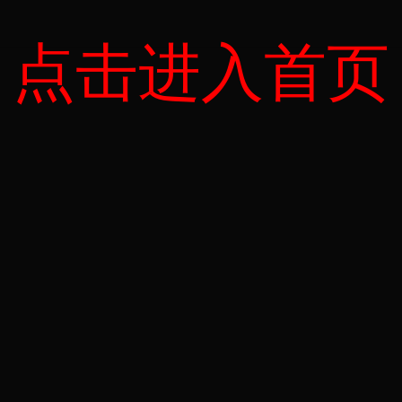
点击进入首页