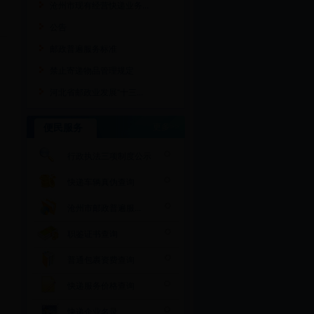
沧州市现有经营快递业务...
公告
邮政普遍服务标准
禁止寄递物品管理规定
河北省邮政业发展“十三...
便民服务
更多>>
行政执法三项制度公示
快递车辆真伪查询
沧州市邮政普遍服...
职鉴证书查询
普通包裹资费查询
快递服务价格查询
快递企业名录