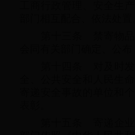
工商行政管理、安全生产
部门相互配合、依法处置
第十三条 禁寄物品
会同有关部门确定、公布
第十四条 对及时发
全、公共安全和人民生命
寄递安全事故的单位和个
表彰。
第十五条 寄递企业
部门依照《中华人民共和