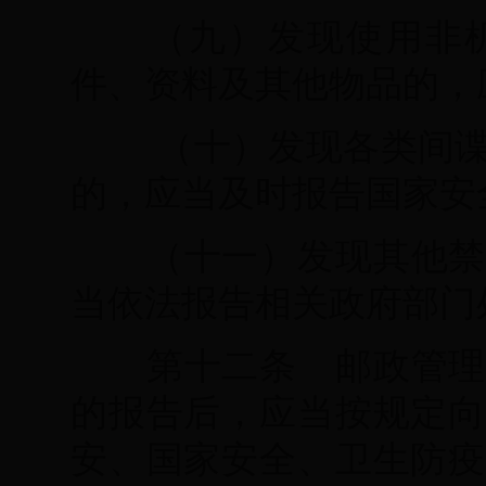
（九）发现使用非
件、资料及其他物品的，
（十）发现各类间
的，应当及时报告国家安
（十一）发现其他禁
当依法报告相关政府部门
第十二条 邮政管理
的报告后，应当按规定向
安、国家安全、卫生防疫