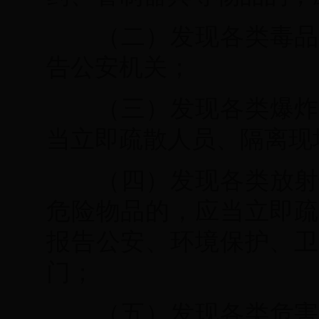
（二）发现各类毒品
告公安机关；
（三）发现各类爆炸
当立即疏散人员、隔离现
（四）发现各类放射
危险物品的，应当立即疏
报告公安、环境保护、卫
门；
（五）发现各类危害