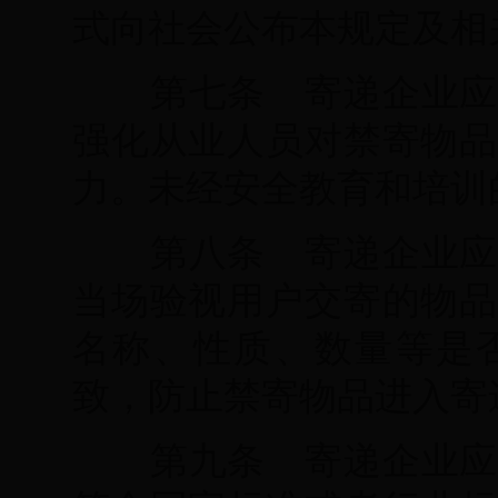
式向社会公布本规定及相
第七条 寄递企业应
强化从业人员对禁寄物品
力。未经安全教育和培训
第八条 寄递企业应
当场验视用户交寄的物品
名称、性质、数量等是
致，防止禁寄物品进入寄
第九条 寄递企业应