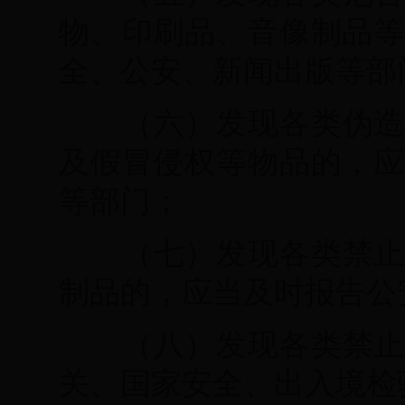
物、印刷品、音像制品等
全、公安、新闻出版等部
（六）发现各类伪造
及假冒侵权等物品的，应
等部门；
（七）发现各类禁止
制品的，应当及时报告公
（八）发现各类禁止
关、国家安全、出入境检