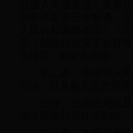
品进入寄递渠道，妥善处
护寄递渠道安全畅通，促
人民共和国邮政法》《中
及《邮政行业安全监督管
关规定，制定本规定。
第二条 在中华人民
活动，以及相关监督管理
法律、行政法规以及
进出境物品另有规定的，
第三条 本规定所称