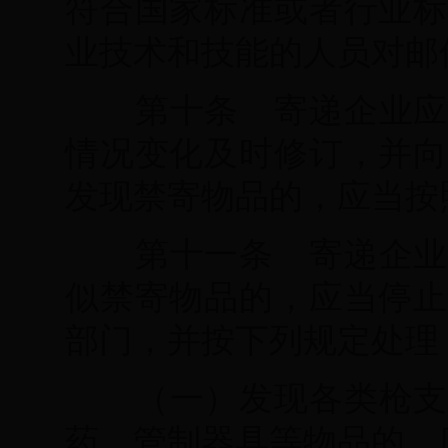
符合国家标准或者行业标
业技术和技能的人员对邮
第十条 寄递企业应
情况变化及时修订，并向
发现禁寄物品的，应当按
第十一条 寄递企业
似禁寄物品的，应当停止
部门，并按下列规定处理
（一）发现各类枪支
药、管制器具等物品的，