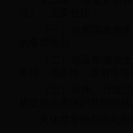
品），主要包括：
（一）危害国家安全
的各类物品；
（二）危及寄递安全
害性、感染性、放射性等
（三）法律、行政法
规定禁止寄递的其他物品
具体禁寄物品详见附