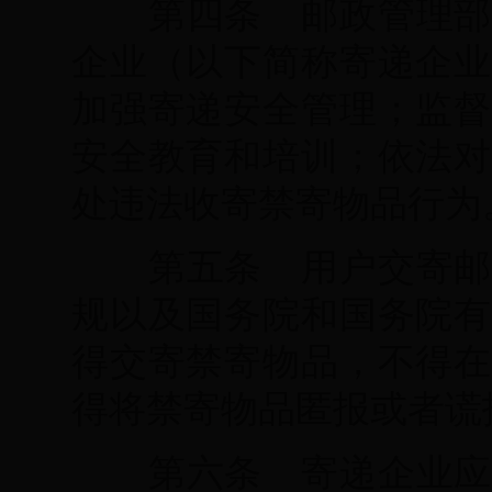
第四条 邮政管理部
企业（以下简称寄递企业
加强寄递安全管理；监督
安全教育和培训；依法对
处违法收寄禁寄物品行为
第五条 用户交寄邮
规以及国务院和国务院有
得交寄禁寄物品，不得在
得将禁寄物品匿报或者谎
第六条 寄递企业应