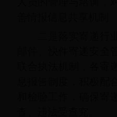
人员的管理与培训，
善情报信息共享机制
二是落实寄递行
邮件、快件寄递安全
联合执法机制，各寄
息报告制度，积极配
和检验工作，确保寄
查、违法受查究。