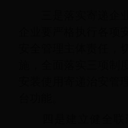
三是落实寄递企
企业要严格执行各项
安全管理主体责任，
施，全面落实三项制
安装使用寄递治安管
台功能。
四是建立健全联