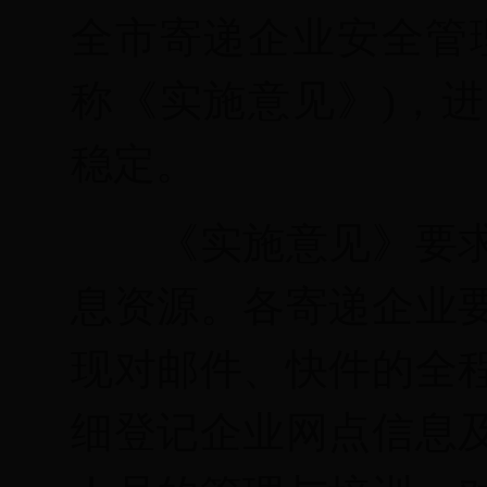
全市寄递企业安全管
称《实施意见》
)
，进
稳定。
《实施意见》要
息资源。各寄递企业
现对邮件、快件的全
细登记企业网点信息